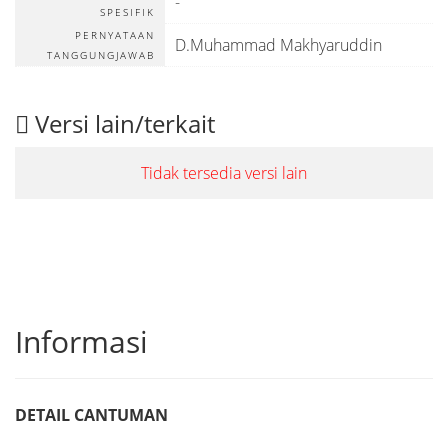
-
SPESIFIK
PERNYATAAN
D.Muhammad Makhyaruddin
TANGGUNGJAWAB
Versi lain/terkait
Tidak tersedia versi lain
Informasi
DETAIL CANTUMAN